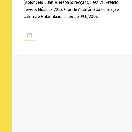
(violoncelo), Jan Wierzba (direcção), Festival Prémio
Jovens Músicos 2015, Grande Auditório da Fundação
Calouste Gulbenkian, Lisboa, 30/09/2015.