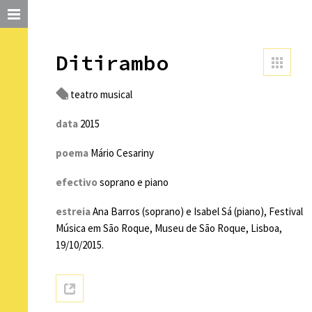
Ditirambo
teatro musical
data
2015
poema
Mário Cesariny
efectivo
soprano e piano
estreia
Ana Barros (soprano) e Isabel Sá (piano), Festival
Música em São Roque, Museu de São Roque, Lisboa,
19/10/2015.