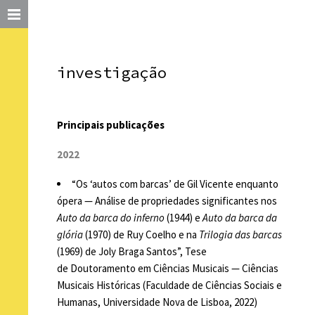
investigação
Principais publicações
2022
“Os ‘autos com barcas’ de Gil Vicente enquanto
ópera — Análise de propriedades significantes nos
Auto da barca do inferno
(1944) e
Auto da barca da
glória
(1970) de Ruy Coelho e na
Trilogia das barcas
(1969) de Joly Braga Santos”, Tese
de Doutoramento em Ciências Musicais — Ciências
Musicais Históricas (Faculdade de Ciências Sociais e
Humanas, Universidade Nova de Lisboa, 2022)