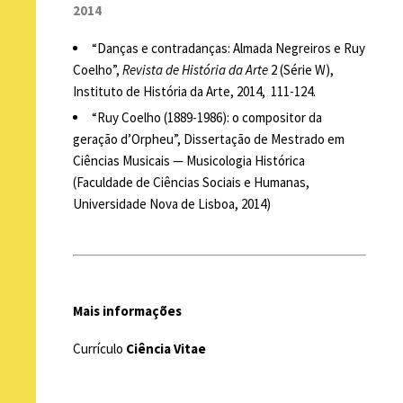
2014
“Danças e contradanças: Almada Negreiros e Ruy
Coelho”,
Revista de História da Arte
2 (Série W),
Instituto de História da Arte, 2014, 111-124.
“Ruy Coelho (1889-1986): o compositor da
geração d’Orpheu”, Dissertação de Mestrado em
Ciências Musicais — Musicologia Histórica
(Faculdade de Ciências Sociais e Humanas,
Universidade Nova de Lisboa, 2014)
Mais informações
Currículo
Ciência Vitae