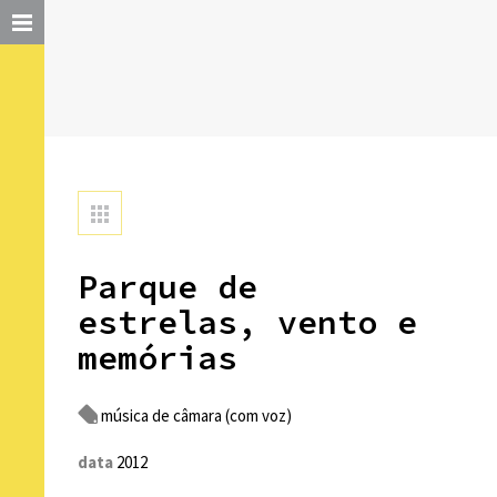
Parque de
estrelas, vento e
memórias
música de câmara (com voz)
data
2012