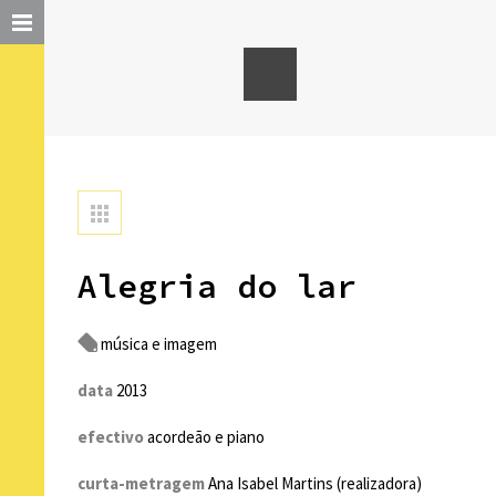
Alegria do lar
música e imagem
data
2013
efectivo
acordeão e piano
curta-metragem
Ana Isabel Martins (realizadora)