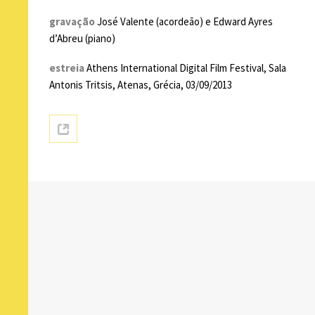
gravação
José Valente (acordeão) e Edward Ayres
d’Abreu (piano)
estreia
Athens International Digital Film Festival, Sala
Antonis Tritsis, Atenas, Grécia, 03/09/2013