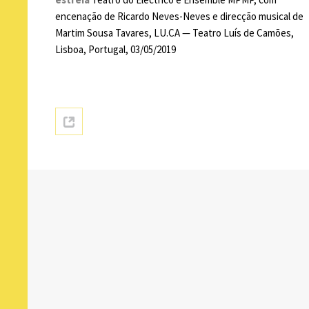
encenação de Ricardo Neves-Neves e direcção musical de
Martim Sousa Tavares, LU.CA — Teatro Luís de Camões,
Lisboa, Portugal, 03/05/2019