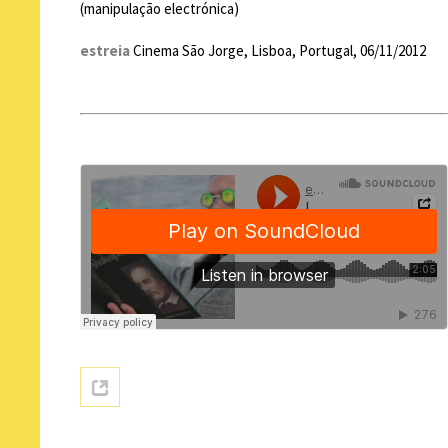
(manipulação electrónica)
estreia
Cinema São Jorge, Lisboa, Portugal, 06/11/2012